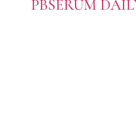
PBSERUM DAIL