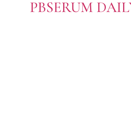
PBSERUM DAIL