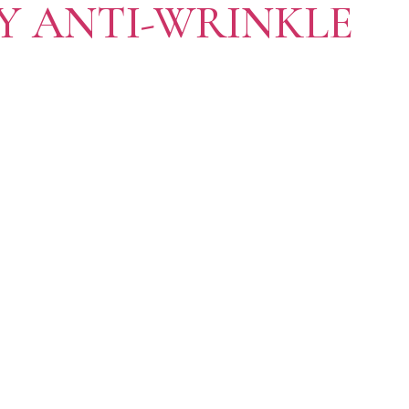
Y ANTI-WRINKLE